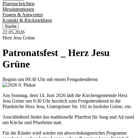
Pfarrnachrichten
Messintentionen
Fragen & Antworten
Kontakt & Rückmeldung
Suche
22.05.2026
Herz Jesu Grüne
Patronatsfest
_
Herz
Jesu
Grüne
Beginn um 09:30 Uhr mit einem Festgottesdienst
Am Sonntag, dem 14. Juni 2026 lädt die Kirchengemeinde Herz
Jesu Grüne um 9:30 Uhr herzlich zum Festgottesdienst in die
Pfarrkirche Herz Jesu, Untergrüner Str. 192 in Iserlohn Grüne, ein.
Anschließend findet das traditionelle Pfarrfest für Jung und Alt rund
um Kirche und Pfarrheim statt.
Für die Kinder wird wieder ein abwechslungsreiches Programm