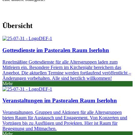
Übersicht
Gottesdienste im Pastoralen Raum Iserlohn
Regelmäßige Gottesdienste für alle Altersgruppen laden zum
Mitfeiern ein. Besondere Feiern im Kirchenjahr bereichern das
Angebot. Die aktuellen Termine werden fortlaufend veröffentlicht –
Änderungen vorbehalten. Alle sind herzlich willkommen!
Mehr
Veranstaltungen im Pastoralen Raum Iserlohn
Veranstaltungen, Gruppen und Aktionen für alle Altersgruppen
bieten Raum für Austausch und Engagement. Von Konzerten und
Vorträgen bis zu Ausflügen und Projekten. Hier ist Raum für
Begegnung und Mitmachen.
Mehr