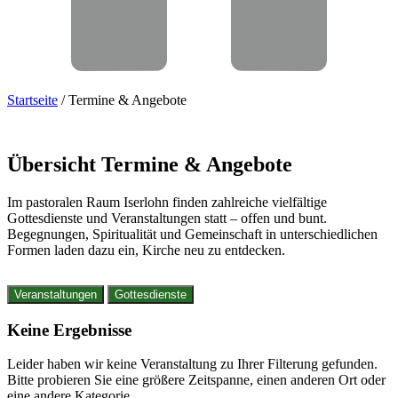
Startseite
/
Termine & Angebote
Übersicht
Termine
&
Angebote
Im pastoralen Raum Iserlohn finden zahlreiche vielfältige
Gottesdienste und Veranstaltungen statt – offen und bunt.
Begegnungen, Spiritualität und Gemeinschaft in unterschiedlichen
Formen laden dazu ein, Kirche neu zu entdecken.
Veranstaltungen
Gottesdienste
Keine Ergebnisse
Leider haben wir keine Veranstaltung zu Ihrer Filterung gefunden.
Bitte probieren Sie eine größere Zeitspanne, einen anderen Ort oder
eine andere Kategorie.