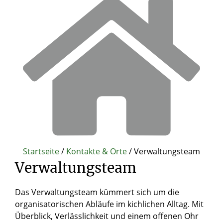
Startseite
/
Kontakte & Orte
/
Verwaltungsteam
Verwaltungsteam
Das Verwaltungsteam kümmert sich um die
organisatorischen Abläufe im kichlichen Alltag. Mit
Überblick, Verlässlichkeit und einem offenen Ohr