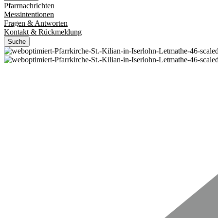
Pfarrnachrichten
Messintentionen
Fragen & Antworten
Kontakt & Rückmeldung
Suche