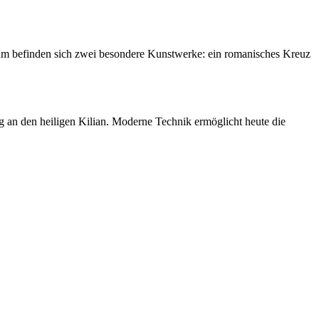
um befinden sich zwei besondere Kunstwerke: ein romanisches Kreuz
g an den heiligen Kilian. Moderne Technik ermöglicht heute die