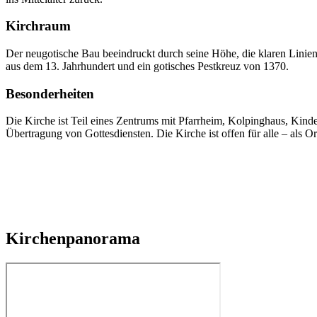
Kirchraum
Der neugotische Bau beeindruckt durch seine Höhe, die klaren Lini
aus dem 13. Jahrhundert und ein gotisches Pestkreuz von 1370.
Besonderheiten
Die Kirche ist Teil eines Zentrums mit Pfarrheim, Kolpinghaus, Kind
Übertragung von Gottesdiensten. Die Kirche ist offen für alle – als Or
Kirchenpanorama